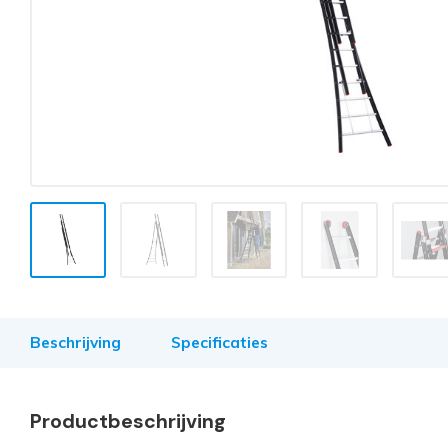
Beschrijving
Specificaties
Productbeschrijving