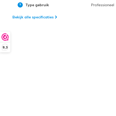
Type gebruik
Professioneel
Bekijk alle specificaties
9,3