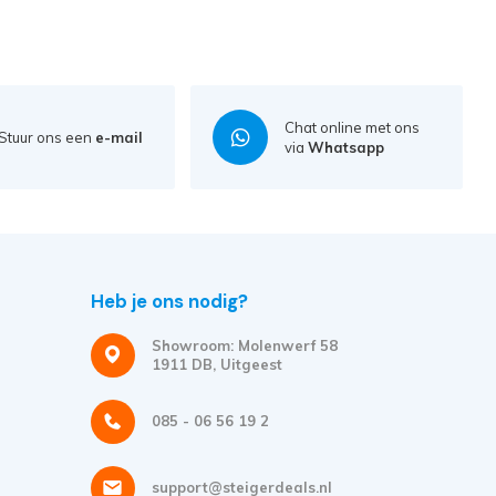
Chat online met ons
Stuur ons een
e-mail
via
Whatsapp
Heb je ons nodig?
Showroom: Molenwerf 58
1911 DB, Uitgeest
085 - 06 56 19 2
support@steigerdeals.nl