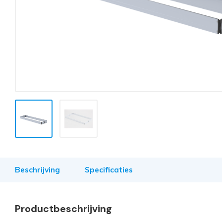
Beschrijving
Specificaties
Productbeschrijving