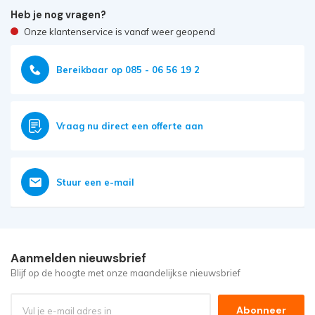
Heb je nog vragen?
Onze klantenservice is vanaf weer geopend
Bereikbaar op 085 - 06 56 19 2
Vraag nu direct een offerte aan
Stuur een e-mail
Aanmelden nieuwsbrief
Blijf op de hoogte met onze maandelijkse nieuwsbrief
Abonneer