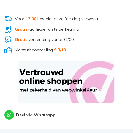
Voor
13:00
besteld, dezelfde dag verwerkt
Gratis
jaarlijkse rolsteigerkeuring
Gratis
verzending vanaf €200
Klantenbeoordeling
9,3/10
Deel via Whatsapp