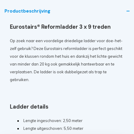
Productbeschrijving
Eurostairs® Reformladder 3 x 9 treden
Op zoek naar een voordelige driedelige ladder voor doe-het-
zelf gebruik? Deze Eurostairs reformladder is perfect geschikt
voor de klussen rondom het huis en dankzij het lichte gewicht
van minder dan 20 kg ook gemakkelijk hanteerbaar en te
verplaatsen. De ladder is ook dubbelgezet als trap te
gebruiken.
Ladder details
Lengte ingeschoven: 2,50 meter
Lengte uitgeschoven: 5,50 meter