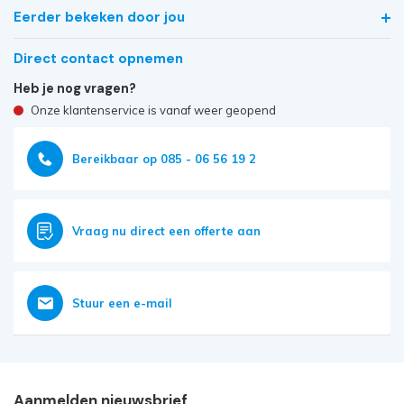
Eerder bekeken door jou
Direct contact opnemen
Heb je nog vragen?
Onze klantenservice is vanaf weer geopend
Bereikbaar op 085 - 06 56 19 2
Vraag nu direct een offerte aan
Stuur een e-mail
Aanmelden nieuwsbrief