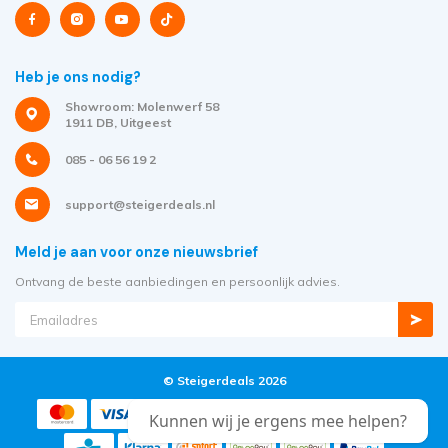
Heb je ons nodig?
Showroom: Molenwerf 58
1911 DB, Uitgeest
085 - 06 56 19 2
support@steigerdeals.nl
Meld je aan voor onze nieuwsbrief
Ontvang de beste aanbiedingen en persoonlijk advies.
© Steigerdeals 2026
Kunnen wij je ergens mee helpen?