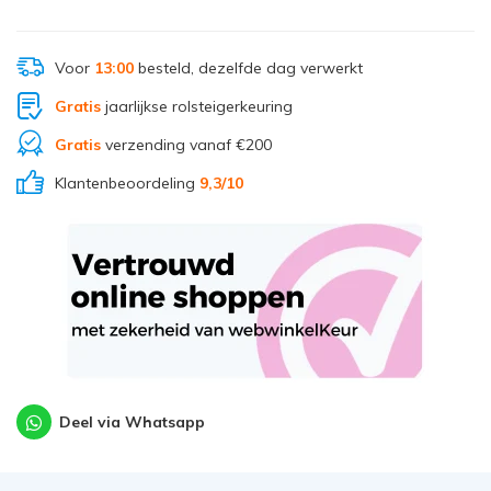
Voor
13:00
besteld, dezelfde dag verwerkt
Gratis
jaarlijkse rolsteigerkeuring
Gratis
verzending vanaf €200
Klantenbeoordeling
9,3/10
Deel via Whatsapp