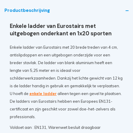
Productbeschrijving
Enkele ladder van Eurostairs met
uitgebogen onderkant en 1x20 sporten
Enkele ladder van Eurostairs met 20 brede treden van 4 cm,
antislipdoppen en een uitgebogen onderzijde voor een
breder stavlak. De ladder van blank aluminium heeft een
lengte van 5,25 meter en is ideaal voor
schilderwerkzaamheden. Dankzij het lichte gewicht van 12 kg
is de ladder handig in gebruik en gemakkelijk te verplaatsen.
U hoeft de
enkele ladder
alleen tegen een gevel te plaatsen.
De ladders van Eurostairs hebben een Europees EN131-
certificaat en zijn geschikt voor zowel doe-het-zelvers als
professionals.
Voldoet aan : EN131, Warenwet besluit draagbaar