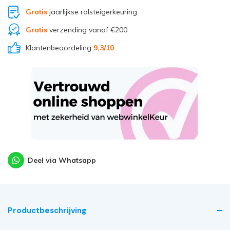
Gratis
jaarlijkse rolsteigerkeuring
Gratis
verzending vanaf €200
Klantenbeoordeling
9,3/10
Deel via Whatsapp
Productbeschrijving