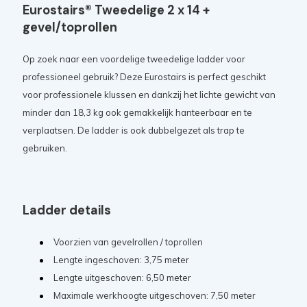
Eurostairs® Tweedelige 2 x 14 +
gevel/toprollen
Op zoek naar een voordelige tweedelige ladder voor
professioneel gebruik? Deze Eurostairs is perfect geschikt
voor professionele klussen en dankzij het lichte gewicht van
minder dan 18,3 kg ook gemakkelijk hanteerbaar en te
verplaatsen. De ladder is ook dubbelgezet als trap te
gebruiken.
Ladder details
Voorzien van gevelrollen / toprollen
Lengte ingeschoven: 3,75 meter
Lengte uitgeschoven: 6,50 meter
Maximale werkhoogte uitgeschoven: 7,50 meter