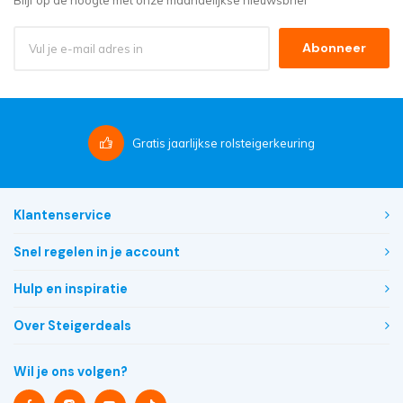
Abonneer
Gratis
jaarlijkse rolsteigerkeuring
Klantenservice
Snel regelen in je account
Hulp en inspiratie
Over Steigerdeals
Wil je ons volgen?