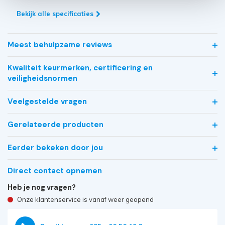
Bekijk alle specificaties
Meest behulpzame reviews
Kwaliteit keurmerken, certificering en
veiligheidsnormen
Veelgestelde vragen
Gerelateerde producten
Eerder bekeken door jou
Direct contact opnemen
Heb je nog vragen?
Onze klantenservice is vanaf weer geopend