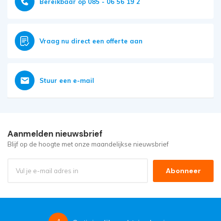
Bereikbaar op 085 - 06 56 19 2
Vraag nu direct een offerte aan
Stuur een e-mail
Aanmelden nieuwsbrief
Blijf op de hoogte met onze maandelijkse nieuwsbrief
Abonneer