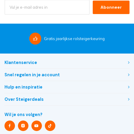
Abonneer
Gratis
jaarlijkse rolsteigerkeuring
Klantenservice
Snel regelen in je account
Hulp en inspiratie
Over Steigerdeals
Wil je ons volgen?