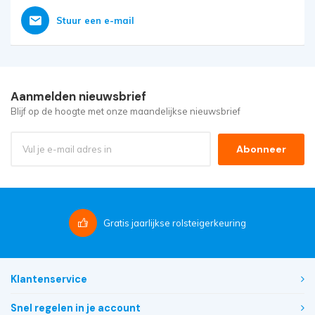
Stuur een e-mail
Aanmelden nieuwsbrief
Blijf op de hoogte met onze maandelijkse nieuwsbrief
Abonneer
Gratis
jaarlijkse rolsteigerkeuring
Klantenservice
Snel regelen in je account