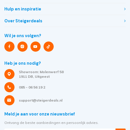
Hulp en inspiratie
Over Steigerdeals
Wil je ons volgen?
Heb je ons nodig?
Showroom: Molenwerf 58
1911 DB, Uitgeest
085 - 06 56 19 2
support@steigerdeals.nl
Meld je aan voor onze nieuwsbrief
Ontvang de beste aanbiedingen en persoonlijk advies.