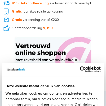
RSS Dakrandbeveiling
zie bovenstaande levertijd
Gratis
jaarlijkse rolsteigerkeuring
Gratis
verzending vanaf €200
Klantenbeoordeling
9,3
/10
Deel via Whatsapp
Deze website maakt gebruik van cookies
We gebruiken cookies om content en advertenties te
personaliseren, om functies voor social media te bieden
Productbeschrijving
en om ons websiteverkeer te analyseren. Ook delen we