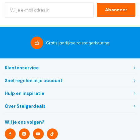
Abonneer
Gratis
jaarlijkse rolsteigerkeuring
Klantenservice
Snel regelen in je account
Hulp en inspiratie
Over Steigerdeals
Wil je ons volgen?