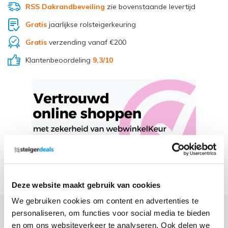
RSS Dakrandbeveiling
zie bovenstaande levertijd
Gratis
jaarlijkse rolsteigerkeuring
Gratis
verzending vanaf €200
Klantenbeoordeling
9,3
/10
Deel via Whatsapp
Deze website maakt gebruik van cookies
We gebruiken cookies om content en advertenties te
personaliseren, om functies voor social media te bieden
Productbeschrijving
en om ons websiteverkeer te analyseren. Ook delen we