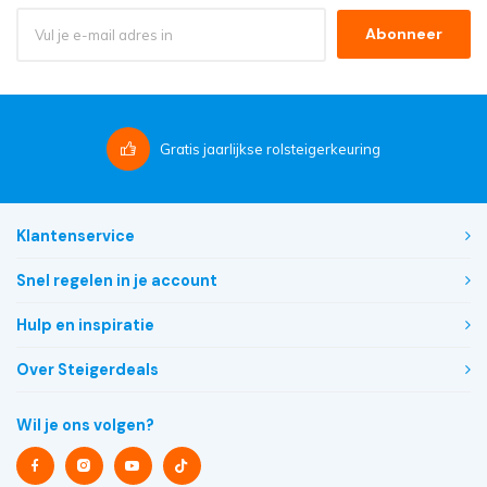
Abonneer
Gratis
jaarlijkse rolsteigerkeuring
Klantenservice
Snel regelen in je account
Hulp en inspiratie
Over Steigerdeals
Wil je ons volgen?