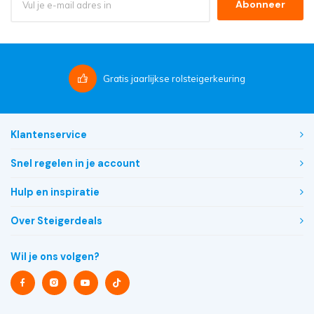
Abonneer
Gratis
jaarlijkse rolsteigerkeuring
Klantenservice
Snel regelen in je account
Hulp en inspiratie
Over Steigerdeals
Wil je ons volgen?