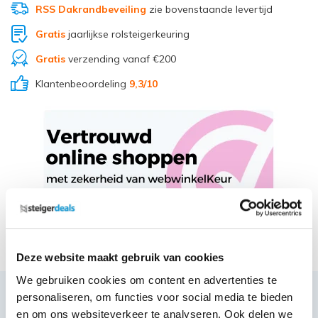
RSS Dakrandbeveiling
zie bovenstaande levertijd
Gratis
jaarlijkse rolsteigerkeuring
Gratis
verzending vanaf €200
Klantenbeoordeling
9,3
/10
Deel via Whatsapp
Deze website maakt gebruik van cookies
We gebruiken cookies om content en advertenties te
personaliseren, om functies voor social media te bieden
Productbeschrijving
en om ons websiteverkeer te analyseren. Ook delen we