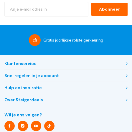
Abonneer
Gratis
jaarlijkse rolsteigerkeuring
Klantenservice
Snel regelen in je account
Hulp en inspiratie
Over Steigerdeals
Wil je ons volgen?