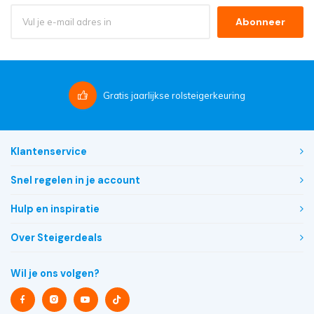
Abonneer
Gratis
jaarlijkse rolsteigerkeuring
Klantenservice
Snel regelen in je account
Hulp en inspiratie
Over Steigerdeals
Wil je ons volgen?