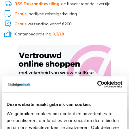
RSS Dakrandbeveiling
zie bovenstaande levertijd
Gratis
jaarlijkse rolsteigerkeuring
Gratis
verzending vanaf €200
Klantenbeoordeling
9,3
/10
Deel via Whatsapp
Deze website maakt gebruik van cookies
We gebruiken cookies om content en advertenties te
personaliseren, om functies voor social media te bieden
Productbeschrijving
en om ons websiteverkeer te analyseren. Ook delen we