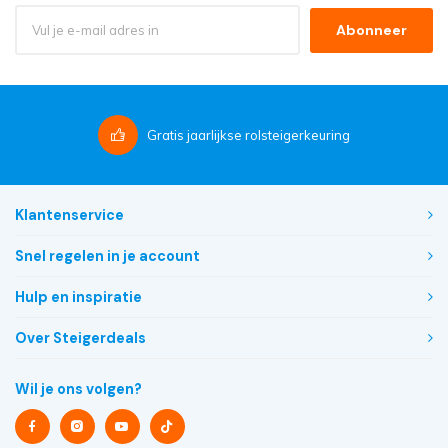
Abonneer
Gratis
jaarlijkse rolsteigerkeuring
Klantenservice
Snel regelen in je account
Hulp en inspiratie
Over Steigerdeals
Wil je ons volgen?