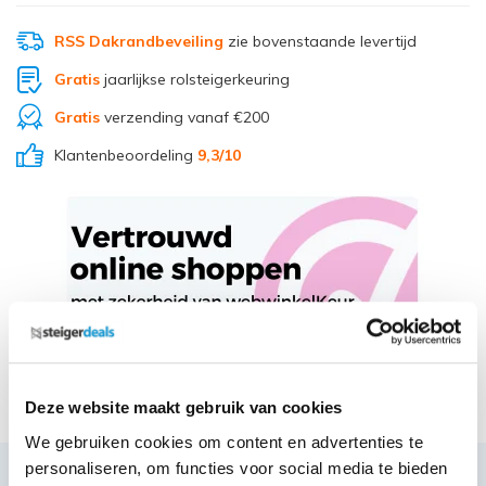
RSS Dakrandbeveiling
zie bovenstaande levertijd
Gratis
jaarlijkse rolsteigerkeuring
Gratis
verzending vanaf €200
Klantenbeoordeling
9,3
/10
Deel via Whatsapp
Deze website maakt gebruik van cookies
We gebruiken cookies om content en advertenties te
personaliseren, om functies voor social media te bieden