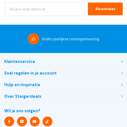
Abonneer
Gratis
jaarlijkse rolsteigerkeuring
Klantenservice
Snel regelen in je account
Hulp en inspiratie
Over Steigerdeals
Wil je ons volgen?