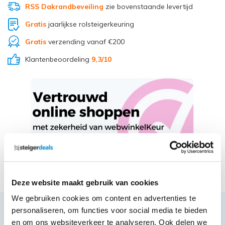
RSS Dakrandbeveiling
zie bovenstaande levertijd
Gratis
jaarlijkse rolsteigerkeuring
Gratis
verzending vanaf €200
Klantenbeoordeling
9,3
/10
Deel via Whatsapp
Deze website maakt gebruik van cookies
We gebruiken cookies om content en advertenties te
personaliseren, om functies voor social media te bieden
Productbeschrijving
en om ons websiteverkeer te analyseren. Ook delen we