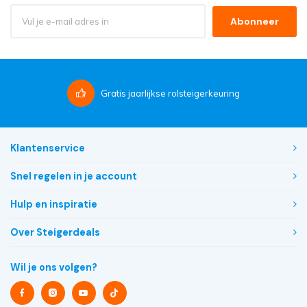
Abonneer
Gratis
jaarlijkse rolsteigerkeuring
Klantenservice
Snel regelen in je account
Hulp en inspiratie
Over Steigerdeals
Wil je ons volgen?