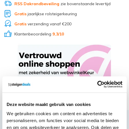
RSS Dakrandbeveiling
zie bovenstaande levertijd
Gratis
jaarlijkse rolsteigerkeuring
Gratis
verzending vanaf €200
Klantenbeoordeling
9,3
/10
Deel via Whatsapp
Deze website maakt gebruik van cookies
We gebruiken cookies om content en advertenties te
personaliseren, om functies voor social media te bieden
Productbeschrijving
en om ons websiteverkeer te analyseren. Ook delen we