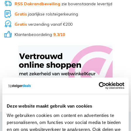
RSS Dakrandbeveiling
zie bovenstaande levertijd
Gratis
jaarlijkse rolsteigerkeuring
Gratis
verzending vanaf €200
Klantenbeoordeling
9,3
/10
Deel via Whatsapp
Deze website maakt gebruik van cookies
We gebruiken cookies om content en advertenties te
personaliseren, om functies voor social media te bieden
Productbeschrijving
en om ons websiteverkeer te analyseren. Ook delen we