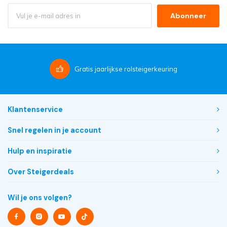
Abonneer
Gratis
jaarlijkse rolsteigerkeuring
Klantenservice
Snel regelen in je account
Hulp en inspiratie
Over Steigerdeals
Wil je ons volgen?