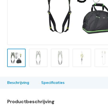
Beschrijving
Specificaties
Productbeschrijving