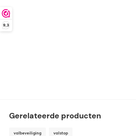
9,3
Gerelateerde producten
valbeveiliging
valstop