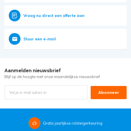
Vraag nu direct een offerte aan
Stuur een e-mail
Aanmelden nieuwsbrief
Blijf op de hoogte met onze maandelijkse nieuwsbrief
Abonneer
Gratis
jaarlijkse rolsteigerkeuring