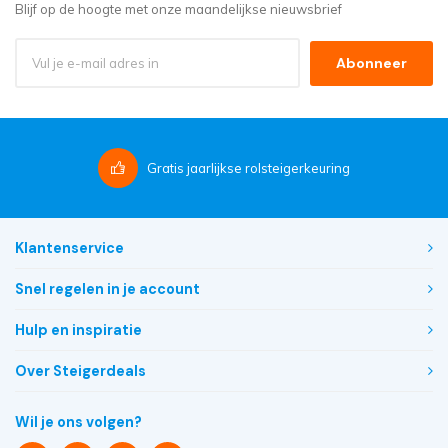
Blijf op de hoogte met onze maandelijkse nieuwsbrief
Abonneer
Gratis
jaarlijkse rolsteigerkeuring
Klantenservice
Snel regelen in je account
Hulp en inspiratie
Over Steigerdeals
Wil je ons volgen?