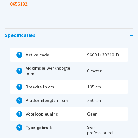
0656192
.
Specificaties
Artikelcode
96001+30210-B
Maximale werkhoogte
6 meter
in m
Breedte in cm
135 cm
Platformlengte in cm
250 cm
Voorloopleuning
Geen
Semi-
Type gebruik
professioneel