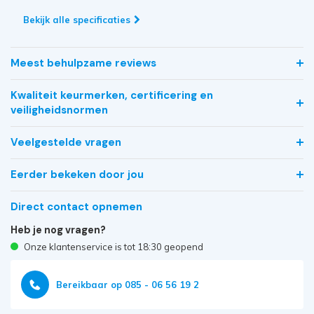
Bekijk alle specificaties
Meest behulpzame reviews
Kwaliteit keurmerken, certificering en
veiligheidsnormen
Veelgestelde vragen
Eerder bekeken door jou
Direct contact opnemen
Heb je nog vragen?
Onze klantenservice is tot 18:30 geopend
Bereikbaar op 085 - 06 56 19 2