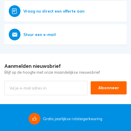
Vraag nu direct een offerte aan
Stuur een e-mail
Aanmelden nieuwsbrief
Blijf op de hoogte met onze maandelijkse nieuwsbrief
Abonneer
Gratis
jaarlijkse rolsteigerkeuring