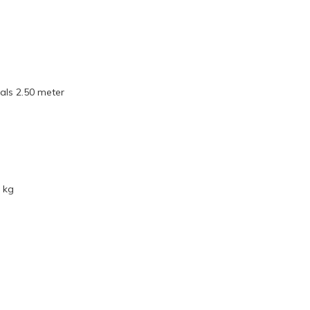
als 2.50 meter
 kg