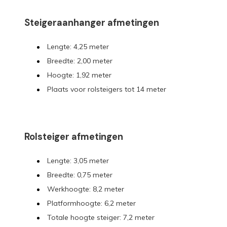
Steigeraanhanger afmetingen
Lengte: 4,25 meter
Breedte: 2,00 meter
Hoogte: 1,92 meter
Plaats voor rolsteigers tot 14 meter
Rolsteiger afmetingen
Lengte: 3,05 meter
Breedte: 0,75 meter
Werkhoogte: 8,2 meter
Platformhoogte: 6,2 meter
Totale hoogte steiger: 7,2 meter