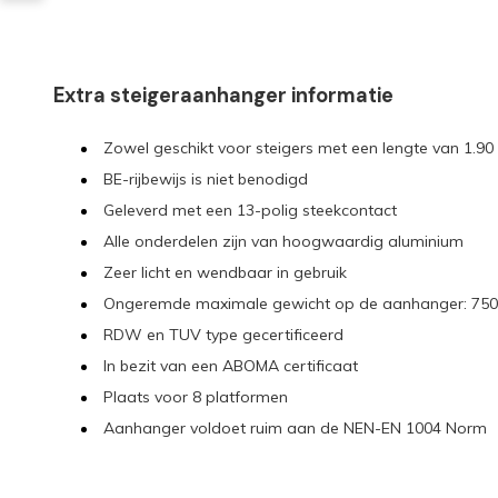
Extra steigeraanhanger informatie
Zowel geschikt voor steigers met een lengte van 1.90 
BE-rijbewijs is niet benodigd
Geleverd met een 13-polig steekcontact
Alle onderdelen zijn van hoogwaardig aluminium
Zeer licht en wendbaar in gebruik
Ongeremde maximale gewicht op de aanhanger: 750
RDW en TUV type gecertificeerd
In bezit van een ABOMA certificaat
Plaats voor 8 platformen
Aanhanger voldoet ruim aan de NEN-EN 1004 Norm