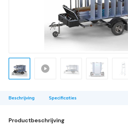
Beschrijving
Specificaties
Productbeschrijving