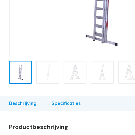
Beschrijving
Specificaties
Productbeschrijving