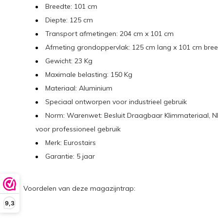
Breedte: 101 cm
Diepte: 125 cm
Transport afmetingen: 204 cm x 101 cm
Afmeting grondoppervlak: 125 cm lang x 101 cm bre
Gewicht: 23 Kg
Maximale belasting: 150 Kg
Materiaal: Aluminium
Speciaal ontworpen voor industrieel gebruik
Norm: Warenwet: Besluit Draagbaar Klimmateriaal, NE
voor professioneel gebruik
Merk: Eurostairs
Garantie: 5 jaar
Voordelen van deze magazijntrap:
9,3