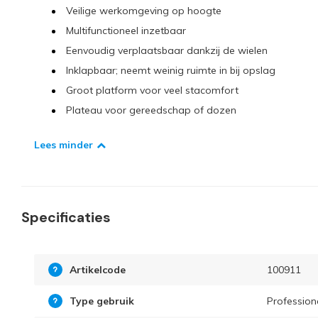
Veilige werkomgeving op hoogte
Multifunctioneel inzetbaar
Eenvoudig verplaatsbaar dankzij de wielen
Inklapbaar; neemt weinig ruimte in bij opslag
Groot platform voor veel stacomfort
Plateau voor gereedschap of dozen
Lees minder
Specificaties
Artikelcode
100911
Type gebruik
Profession