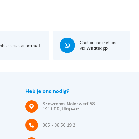
Chat online met ons
Stuur ons een
e-mail
via
Whatsapp
Heb je ons nodig?
Showroom: Molenwerf 58
1911 DB, Uitgeest
085 - 06 56 19 2