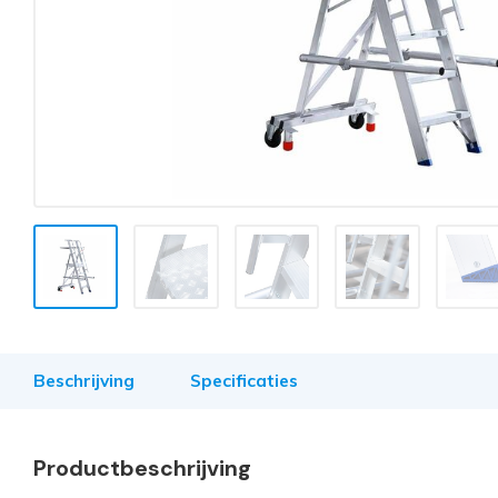
Beschrijving
Specificaties
Productbeschrijving