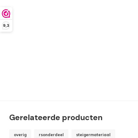
9,3
Gerelateerde producten
overig
rsonderdeel
steigermateriaal