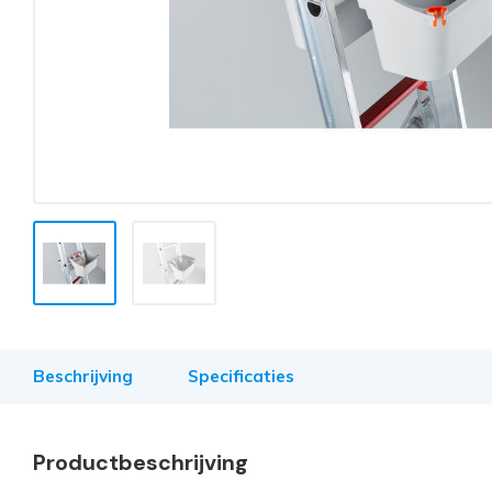
Beschrijving
Specificaties
Productbeschrijving