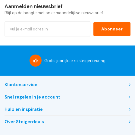
Aanmelden nieuwsbrief
Blijf op de hoogte met onze maandelijkse nieuwsbrief
Abonneer
Gratis
jaarlijkse rolsteigerkeuring
Klantenservice
Snel regelen in je account
Hulp en inspiratie
Over Steigerdeals