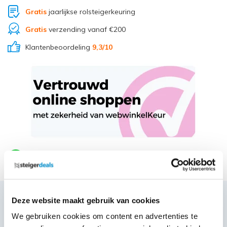
Gratis
jaarlijkse rolsteigerkeuring
Gratis
verzending vanaf €200
Klantenbeoordeling
9,3
/10
Deel via Whatsapp
Deze website maakt gebruik van cookies
Productbeschrijving
We gebruiken cookies om content en advertenties te