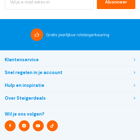
Abonneer
Gratis
jaarlijkse rolsteigerkeuring
Klantenservice
Snel regelen in je account
Hulp en inspiratie
Over Steigerdeals
Wil je ons volgen?