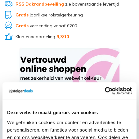
RSS Dakrandbeveiling
zie bovenstaande levertijd
Gratis
jaarlijkse rolsteigerkeuring
Gratis
verzending vanaf €200
Klantenbeoordeling
9,3
/10
Deel via Whatsapp
Deze website maakt gebruik van cookies
We gebruiken cookies om content en advertenties te
personaliseren, om functies voor social media te bieden
Productbeschrijving
en om ons websiteverkeer te analyseren. Ook delen we