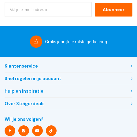
Abonneer
Gratis
jaarlijkse rolsteigerkeuring
Klantenservice
Snel regelen in je account
Hulp en inspiratie
Over Steigerdeals
Wil je ons volgen?