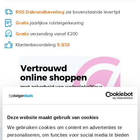
RSS Dakrandbeveiling
zie bovenstaande levertijd
Gratis
jaarlijkse rolsteigerkeuring
Gratis
verzending vanaf €200
Klantenbeoordeling
9,3
/10
Deel via Whatsapp
Deze website maakt gebruik van cookies
We gebruiken cookies om content en advertenties te
personaliseren, om functies voor social media te bieden