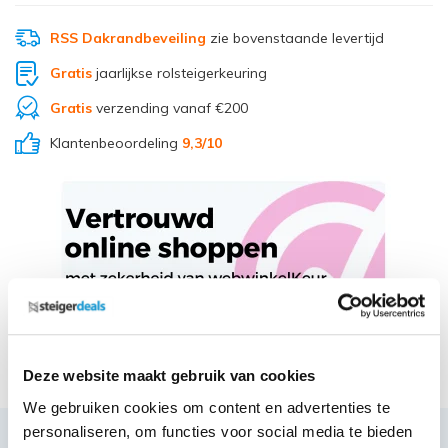
RSS Dakrandbeveiling
zie bovenstaande levertijd
Gratis
jaarlijkse rolsteigerkeuring
Gratis
verzending vanaf €200
Klantenbeoordeling
9,3
/10
Deel via Whatsapp
Deze website maakt gebruik van cookies
We gebruiken cookies om content en advertenties te
personaliseren, om functies voor social media te bieden